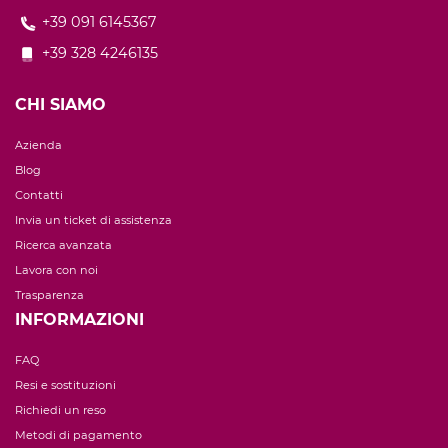
+39 091 6145367
+39 328 4246135
CHI SIAMO
Azienda
Blog
Contatti
Invia un ticket di assistenza
Ricerca avanzata
Lavora con noi
Trasparenza
INFORMAZIONI
FAQ
Resi e sostituzioni
Richiedi un reso
Metodi di pagamento