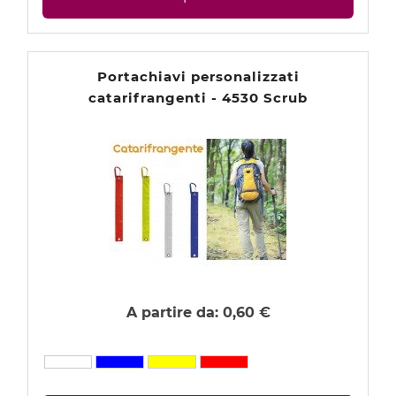
Portachiavi personalizzati
catarifrangenti - 4530 Scrub
A partire da:
0,60 €