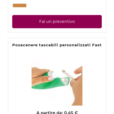
Fai un preventivo
Posacenere tascabili personalizzati Fast
A partire da:
0,45 €