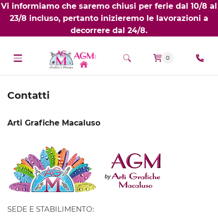
Vi informiamo che saremo chiusi per ferie dal 10/8 al
23/8 incluso, pertanto inizieremo le lavorazioni a
decorrere dal 24/8.
0
Contatti
Arti Grafiche Macaluso
SEDE E STABILIMENTO: