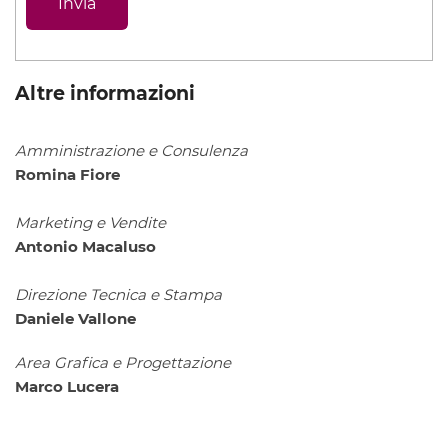
Altre informazioni
Amministrazione e Consulenza
Romina Fiore
Marketing e Vendite
Antonio Macaluso
Direzione Tecnica e Stampa
Daniele Vallone
Area Grafica e Progettazione
Marco Lucera