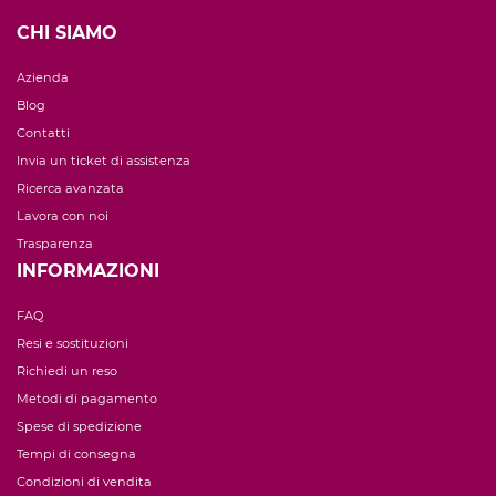
CHI SIAMO
Azienda
Blog
Contatti
Invia un ticket di assistenza
Ricerca avanzata
Lavora con noi
Trasparenza
INFORMAZIONI
FAQ
Resi e sostituzioni
Richiedi un reso
Metodi di pagamento
Spese di spedizione
Tempi di consegna
Condizioni di vendita