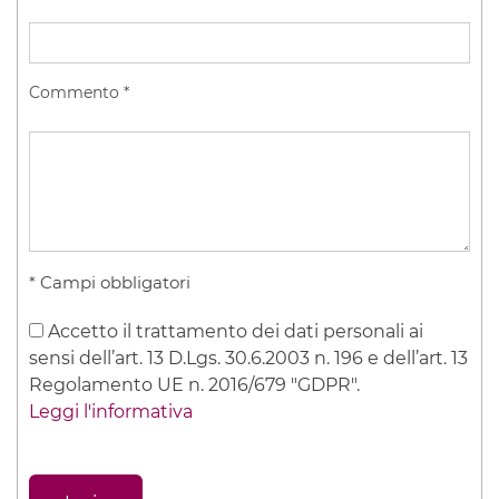
Commento
*
* Campi obbligatori
Accetto il trattamento dei dati personali ai
sensi dell’art. 13 D.Lgs. 30.6.2003 n. 196 e dell’art. 13
Regolamento UE n. 2016/679 "GDPR".
Leggi l'informativa