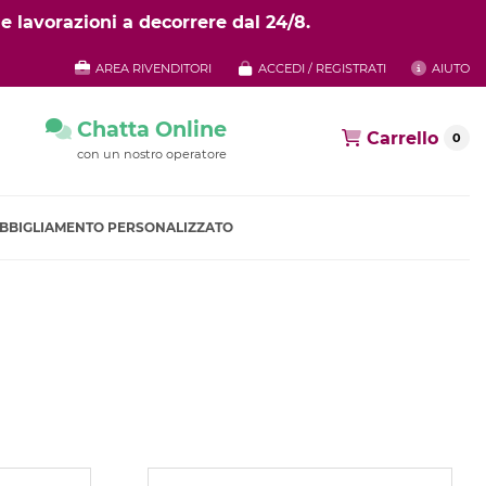
e lavorazioni a decorrere dal 24/8.
AREA RIVENDITORI
ACCEDI / REGISTRATI
AIUTO
Chatta Online
Carrello
0
con un nostro operatore
BBIGLIAMENTO PERSONALIZZATO