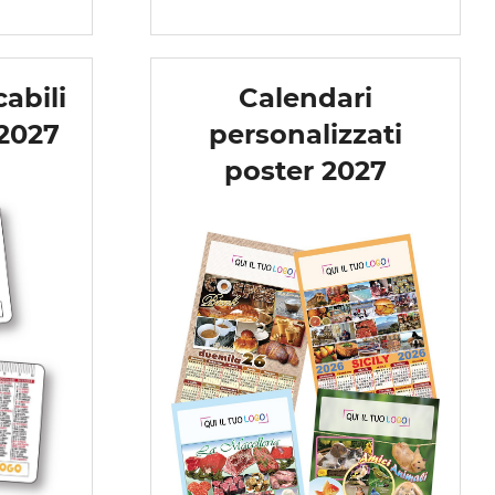
abili
Calendari
 2027
personalizzati
poster 2027