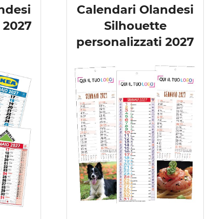
ndesi
Calendari Olandesi
i 2027
Silhouette
personalizzati 2027