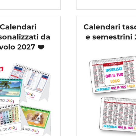
Calendari
Calendari tasc
sonalizzati da
e semestrini
volo 2027 ❤️