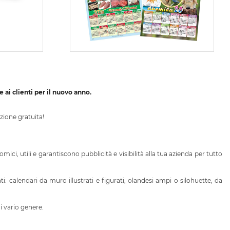
ai clienti per il nuovo anno.
zione gratuita!
omici, utili e garantiscono pubblicità e visibilità alla tua azienda per tutto
i: calendari da muro illustrati e figurati, olandesi ampi o silohuette, da
i vario genere.