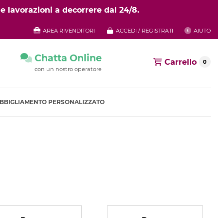
e lavorazioni a decorrere dal 24/8.
AREA RIVENDITORI
ACCEDI / REGISTRATI
AIUTO
Chatta Online
Carrello
0
con un nostro operatore
BBIGLIAMENTO PERSONALIZZATO