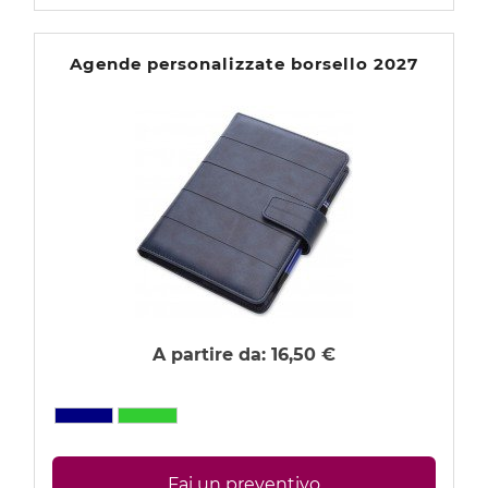
Agende personalizzate borsello 2027
A partire da:
16,50 €
Fai un preventivo