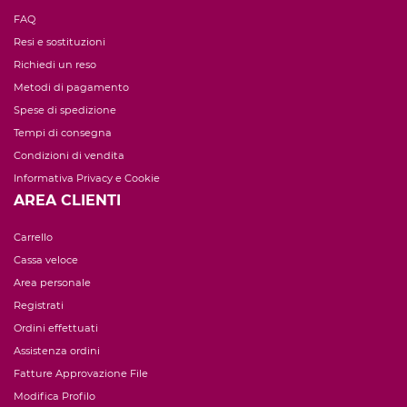
FAQ
Resi e sostituzioni
Richiedi un reso
Metodi di pagamento
Spese di spedizione
Tempi di consegna
Condizioni di vendita
Informativa Privacy e Cookie
AREA CLIENTI
Carrello
Cassa veloce
Area personale
Registrati
Ordini effettuati
Assistenza ordini
Fatture Approvazione File
Modifica Profilo