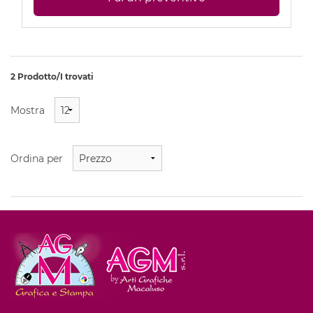
2 Prodotto/I trovati
Mostra
Ordina per