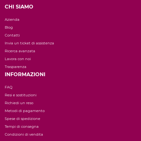
CHI SIAMO
Azienda
Blog
Contatti
Invia un ticket di assistenza
Ricerca avanzata
Lavora con noi
Trasparenza
INFORMAZIONI
FAQ
Resi e sostituzioni
Richiedi un reso
Metodi di pagamento
Spese di spedizione
Tempi di consegna
Condizioni di vendita