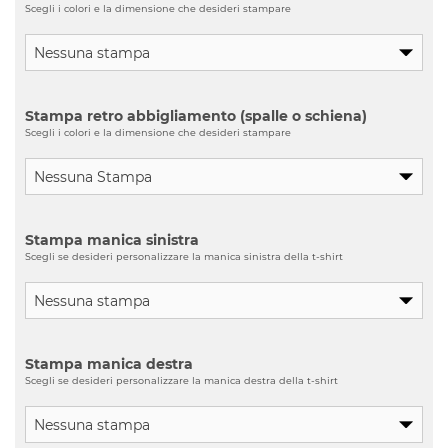
Scegli i colori e la dimensione che desideri stampare
Stampa retro abbigliamento (spalle o schiena)
Scegli i colori e la dimensione che desideri stampare
Stampa manica sinistra
Scegli se desideri personalizzare la manica sinistra della t-shirt
Stampa manica destra
Scegli se desideri personalizzare la manica destra della t-shirt