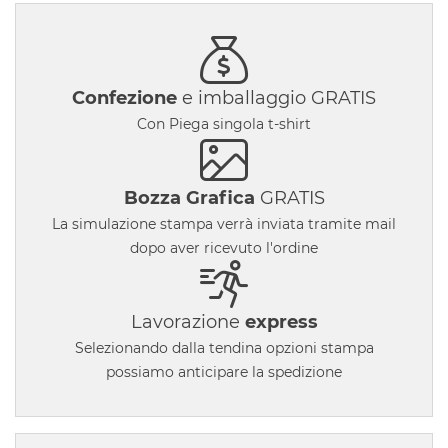
Confezione
e imballaggio GRATIS
Con Piega singola t-shirt
Bozza Grafica
GRATIS
La simulazione stampa verrà inviata tramite mail
dopo aver ricevuto l'ordine
Lavorazione
express
Selezionando dalla tendina opzioni stampa
possiamo anticipare la spedizione