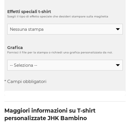
Effetti speciali t-shirt
Scegli il tipo di effetto speciale che desideri stampare sulla maglietta
Grafica
Fornisci il file per la stampa o richiedi una grafica personalizzata da noi.
* Campi obbligatori
Maggiori informazioni su T-shirt
personalizzate JHK Bambino