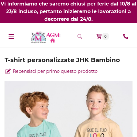
Vi informiamo che saremo chiusi per ferie dal 10/8 al
23/8 incluso, pertanto inizieremo le lavorazioni a
decorrere dal 24/8.
0
T-shirt personalizzate JHK Bambino
Recensisci per primo questo prodotto