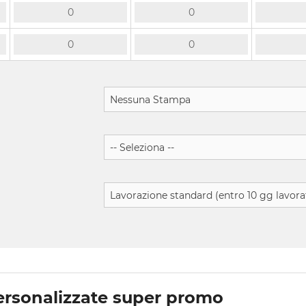
personalizzate super promo