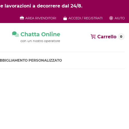
e lavorazioni a decorrere dal 24/8.
AREA RIVENDITORI
ACCEDI / REGISTRATI
AIUTO
Chatta Online
Carrello
0
con un nostro operatore
BBIGLIAMENTO PERSONALIZZATO