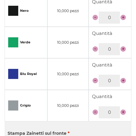
Quantità
10,000 pezzi
Nero
Quantità
10,000 pezzi
Verde
Quantità
10,000 pezzi
Blu Royal
Quantità
10,000 pezzi
Grigio
Stampa Zainetti sul fronte
*