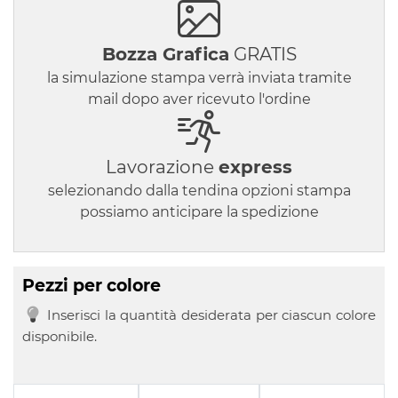
Bozza Grafica
GRATIS
la simulazione stampa verrà inviata tramite
mail dopo aver ricevuto l'ordine
Lavorazione
express
selezionando dalla tendina opzioni stampa
possiamo anticipare la spedizione
Pezzi per colore
Inserisci la quantità desiderata per ciascun colore
disponibile.