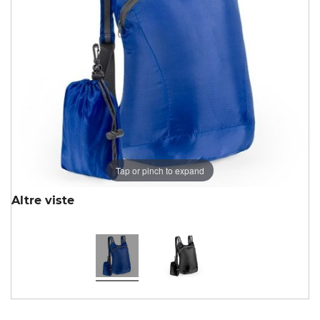
Tap or pinch to expand
Altre viste