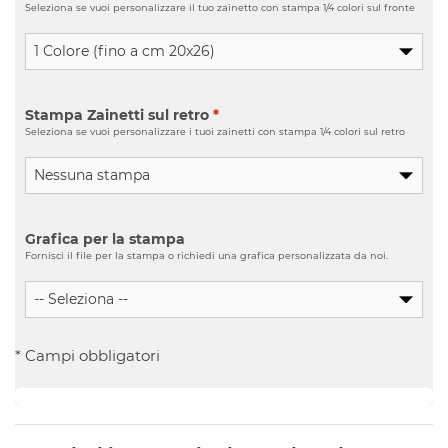
Seleziona se vuoi personalizzare il tuo zainetto con stampa 1/4 colori sul fronte
Stampa Zainetti sul retro
*
Seleziona se vuoi personalizzare i tuoi zainetti con stampa 1/4 colori sul retro
Grafica per la stampa
Fornisci il file per la stampa o richiedi una grafica personalizzata da noi.
* Campi obbligatori