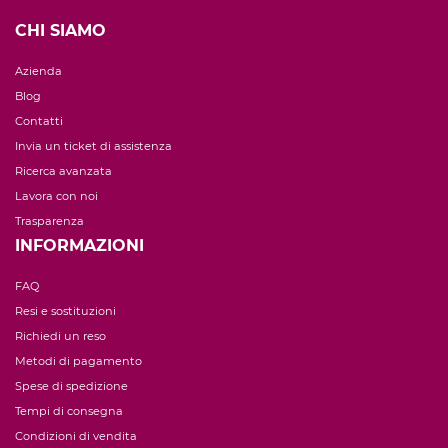
CHI SIAMO
Azienda
Blog
Contatti
Invia un ticket di assistenza
Ricerca avanzata
Lavora con noi
Trasparenza
INFORMAZIONI
FAQ
Resi e sostituzioni
Richiedi un reso
Metodi di pagamento
Spese di spedizione
Tempi di consegna
Condizioni di vendita