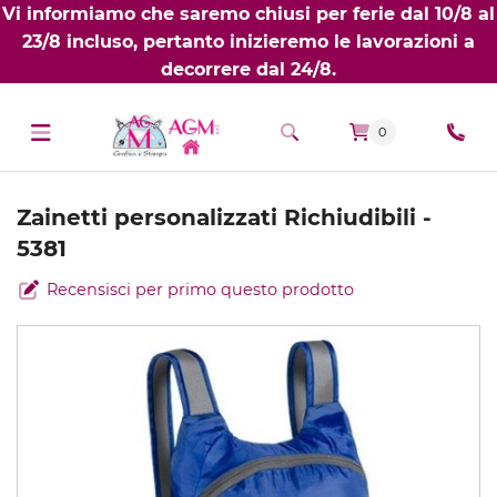
Vi informiamo che saremo chiusi per ferie dal 10/8 al
23/8 incluso, pertanto inizieremo le lavorazioni a
decorrere dal 24/8.
0
Zainetti personalizzati Richiudibili -
5381
Recensisci per primo questo prodotto