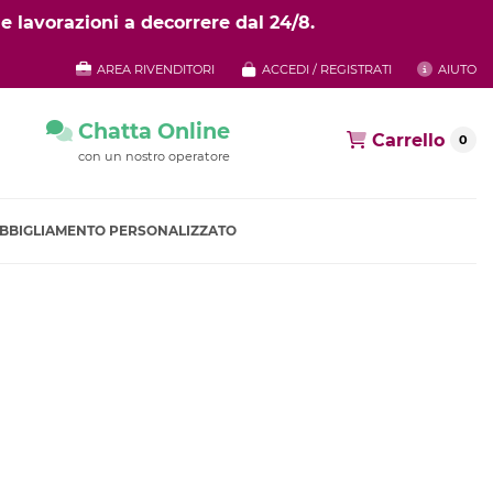
e lavorazioni a decorrere dal 24/8.
AREA RIVENDITORI
ACCEDI / REGISTRATI
AIUTO
Chatta Online
Carrello
0
con un nostro operatore
BBIGLIAMENTO PERSONALIZZATO