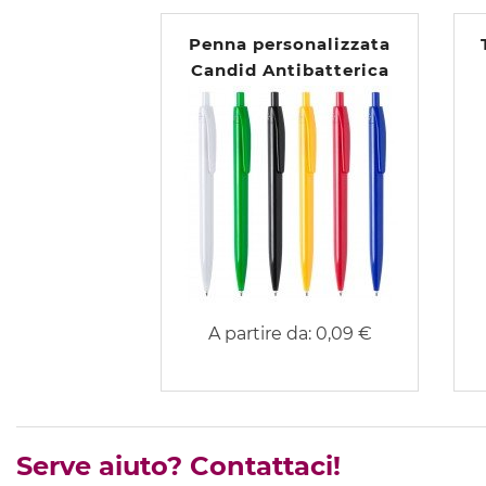
Penna personalizzata
Candid Antibatterica
A partire da:
0,09 €
Serve aiuto? Contattaci!