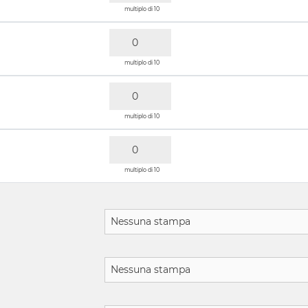
multiplo di 10
multiplo di 10
multiplo di 10
multiplo di 10